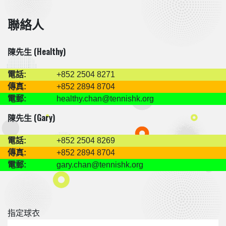
聯絡人
陳先生 (Healthy)
電話:
+852 2504 8271
傳真:
+852 2894 8704
電郵:
healthy.chan@tennishk.org
陳先生 (Gary)
電話:
+852 2504 8269
傳真:
+852 2894 8704
電郵:
gary.chan@tennishk.org
指定球衣