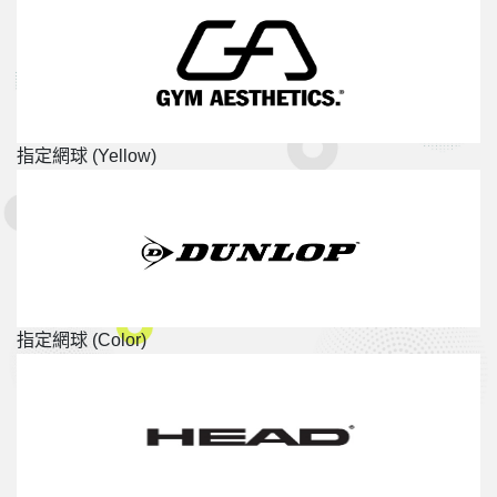
指定網球 (Yellow)
指定網球 (Color)