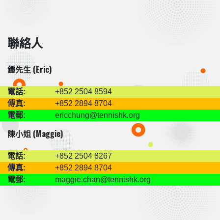
聯絡人
鍾先生 (Eric)
電話:
+852 2504 8594
傳真:
+852 2894 8704
電郵:
ericchung@tennishk.org
陳小姐 (Maggie)
電話:
+852 2504 8267
傳真:
+852 2894 8704
電郵:
maggie.chan@tennishk.org