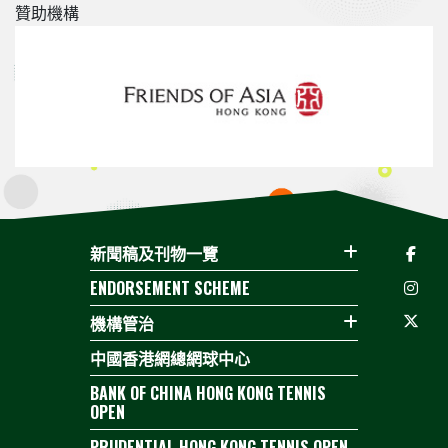
贊助機構
新聞稿及刊物一覽
ENDORSEMENT SCHEME
機構管治
中國香港網總網球中心
BANK OF CHINA HONG KONG TENNIS
OPEN
PRUDENTIAL HONG KONG TENNIS OPEN