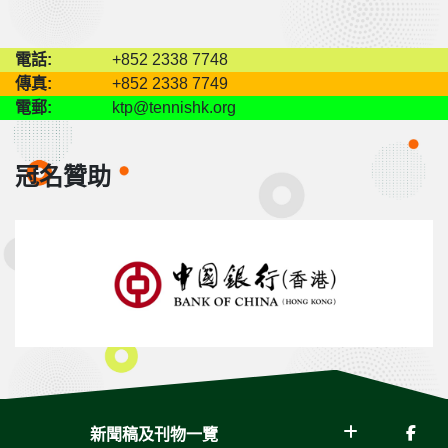
電話:
+852 2338 7748
傳真:
+852 2338 7749
電郵:
ktp@tennishk.org
冠名贊助
新聞稿及刊物一覽