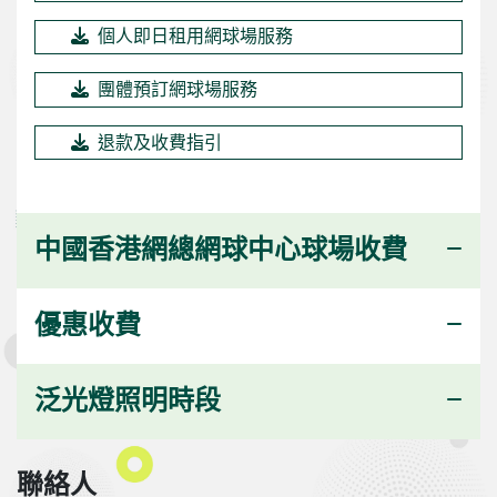
個人即日租用網球場服務
團體預訂網球場服務
退款及收費指引
中國香港網總網球中心球場收費
優惠收費
泛光燈照明時段
聯絡人