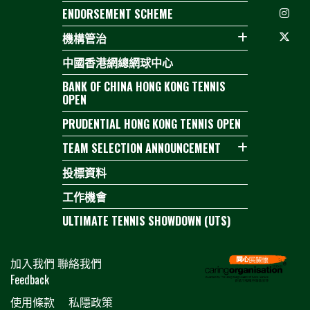
ENDORSEMENT SCHEME
機構管治
中國香港網總網球中心
BANK OF CHINA HONG KONG TENNIS
OPEN
PRUDENTIAL HONG KONG TENNIS OPEN
TEAM SELECTION ANNOUNCEMENT
投標資料
工作機會
ULTIMATE TENNIS SHOWDOWN (UTS)
加入我們
聯絡我們
Feedback
使用條款
私隱政策