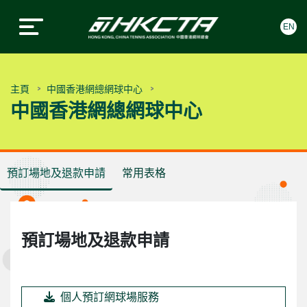
EN
中國香港網球總會
中國香港網球總會
Skip to content
主頁
中國香港網總網球中心
中國香港網總網球中心
預訂場地及退款申請
常用表格
預訂場地及退款申請
個人預訂網球場服務