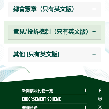
總會憲章（只有英文版）
意見/投訴機制（只有英文版）
其他 (只有英文版)
新聞稿及刊物一覽
ENDORSEMENT SCHEME
機構管治