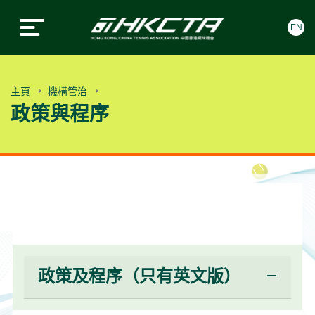
EN
中國香港網球總會
中國香港網球總會
Skip to content
主頁
機構管治
政策與程序
政策及程序（只有英文版）