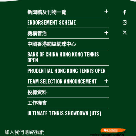
新聞稿及刊物一覽
ENDORSEMENT SCHEME
機構管治
中國香港網總網球中心
BANK OF CHINA HONG KONG TENNIS
OPEN
PRUDENTIAL HONG KONG TENNIS OPEN
TEAM SELECTION ANNOUNCEMENT
投標資料
工作機會
ULTIMATE TENNIS SHOWDOWN (UTS)
加入我們
聯絡我們