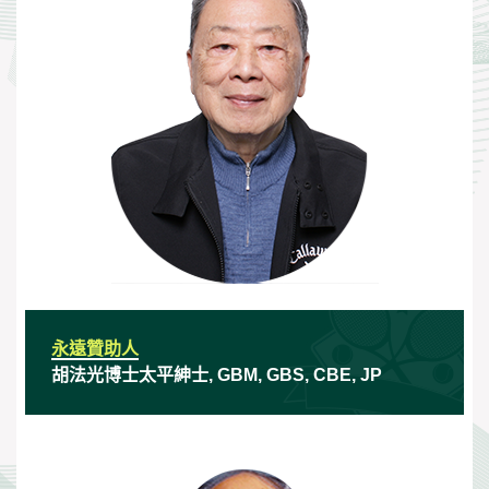
永遠贊助人
胡法光博士太平紳士, GBM, GBS, CBE, JP