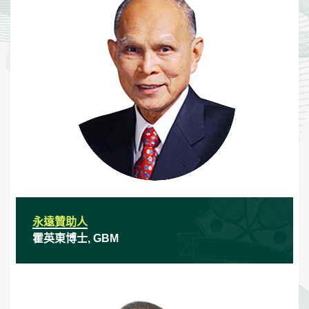
永遠贊助人
霍英東博士, GBM