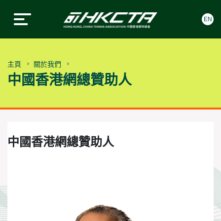
EN
中國香港網球總會
中國香港網球總會
Skip to content
主頁
關於我們
中國香港網總贊助人
中國香港網總贊助人