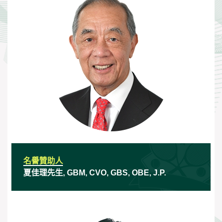
名譽贊助人
夏佳理先生, GBM, CVO, GBS, OBE, J.P.