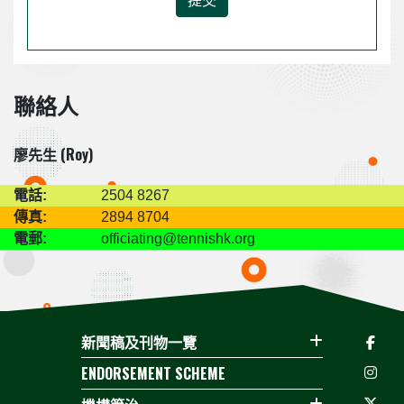
聯絡人
廖先生 (Roy)
電話:
2504 8267
傳真:
2894 8704
電郵:
officiating@tennishk.org
新聞稿及刊物一覽
ENDORSEMENT SCHEME