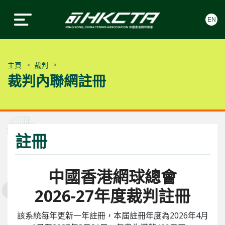
EN
中國香港網球總會
中國香港網球總會
Skip to content
主頁
裁判
裁判內聯網註冊