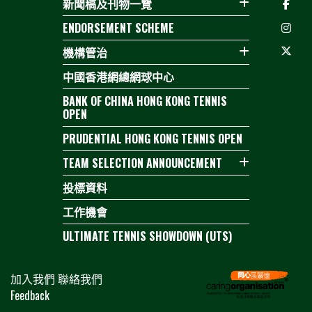
新聞稿及刊物一覽
ENDORSEMENT SCHEME
機構管治
中國香港網總網球中心
BANK OF CHINA HONG KONG TENNIS
OPEN
PRUDENTIAL HONG KONG TENNIS OPEN
TEAM SELECTION ANNOUNCEMENT
投標資料
工作機會
ULTIMATE TENNIS SHOWDOWN (UTS)
加入我們
聯絡我們
Feedback