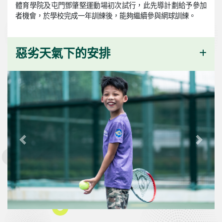
體育學院及屯門鄧肇堅運動場初次試行，此先導計劃給予參加
者機會，於學校完成一年訓練後，能夠繼續參與網球訓練。
惡劣天氣下的安排
Previous
Next