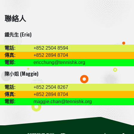
聯絡人
鍾先生 (Eric)
電話:
+852 2504 8594
傳真:
+852 2894 8704
電郵:
ericchung@tennishk.org
陳小姐 (Maggie)
電話:
+852 2504 8267
傳真:
+852 2894 8704
電郵:
maggie.chan@tennishk.org